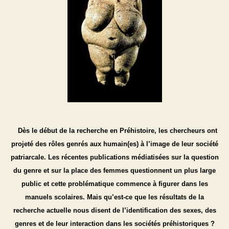
Dès le début de la recherche en Préhistoire, les chercheurs ont
projeté des rôles genrés aux humain
(
es
)
à l’image de leur société
patriarcale. Les récentes publications médiatisées sur la question
du genre et sur la place des femmes questionnent un plus large
public et cette problématique commence à figurer dans les
manuels scolaires. Mais qu’est-ce que les résultats de la
recherche actuelle nous disent de l’identification des sexes, des
genres et de leur interaction dans les sociétés préhistoriques ?