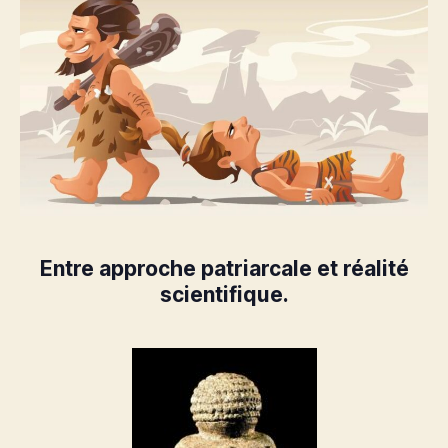
Entre approche patriarcale et réalité
scientifique.