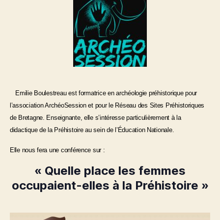
Emilie Boulestreau est formatrice en archéologie préhistorique pour
l’association ArchéoSession et pour le Réseau des Sites Préhistoriques
de Bretagne. Enseignante, elle s’intéresse particulièrement à la
didactique de la Préhistoire au sein de l’
É
ducation Nationale.
Elle nous fera une conférence sur :
« Quelle place les femmes
occupaient-elles à la Préhistoire »