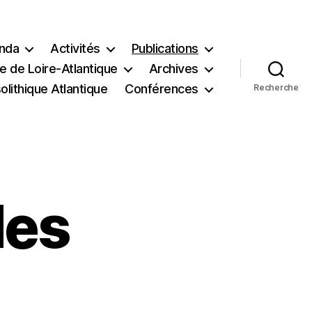
nda
Activités
Publications
e de Loire-Atlantique
Archives
lithique Atlantique
Conférences
Recherche
des