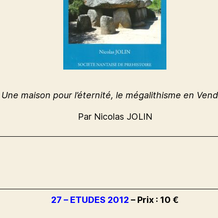
 Une maison pour l’éternité, le mégalithisme en Ven
Par Nicolas JOLIN
27 – ETUDES 2012
– Prix : 10 €