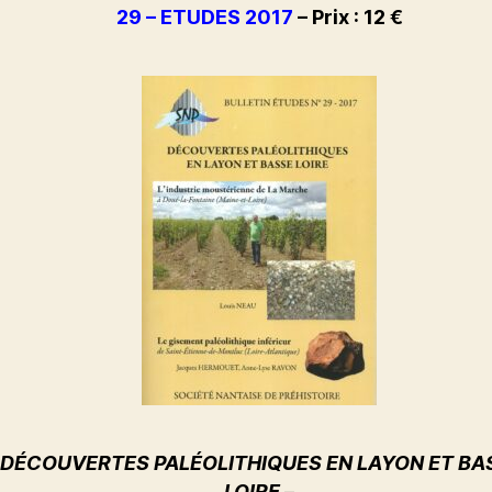
29 – ETUDES 2017
– Prix : 12 €
 DÉCOUVERTES PALÉOLITHIQUES EN LAYON ET BA
LOIRE
–