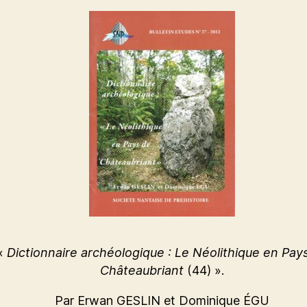
«
Dictionnaire archéologique : Le Néolithique en Pay
Châteaubriant
(44) ».
Par Erwan GESLIN et Dominique ÉGU