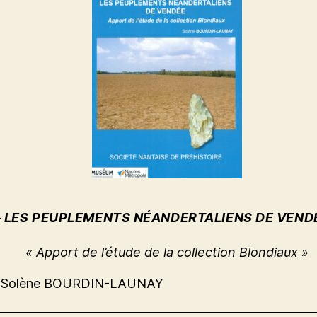
–
LES PEUPLEMENTS NÉANDERTALIENS DE VEND
« Apport de l’étude de la collection Blondiaux »
 Solène BOURDIN-LAUNAY