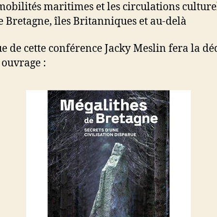
mobilités maritimes et les circulations culture
e Bretagne, îles Britanniques et au-delà
sue de cette conférence Jacky Meslin fera la dé
 ouvrage :