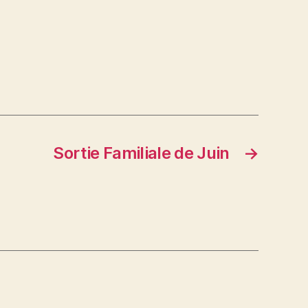
Sortie Familiale de Juin
→