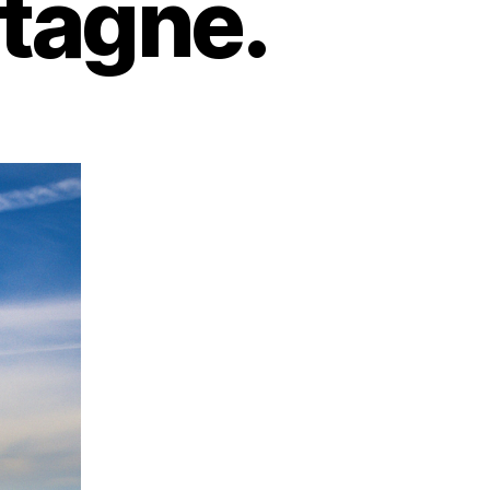
tagne.