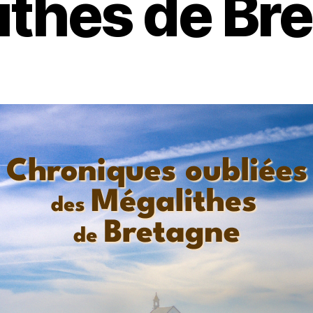
thes de Bre