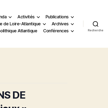
nda
Activités
Publications
e de Loire-Atlantique
Archives
lithique Atlantique
Conférences
Recherche
NS DE