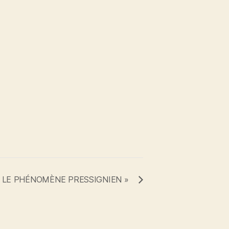
 LE PHÉNOMÈNE PRESSIGNIEN »