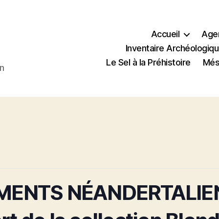
Accueil
Age
Inventaire Archéologiqu
Le Sel à la Préhistoire
Méso
en
EMENTS NÉANDERTALIE