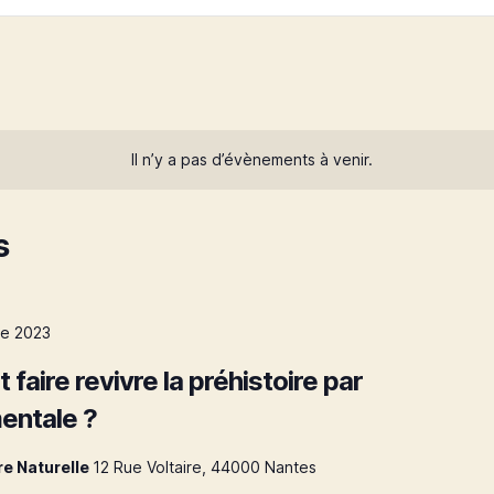
Il n’y a pas d’évènements à venir.
s
re 2023
faire revivre la préhistoire par
mentale ?
e Naturelle
12 Rue Voltaire, 44000 Nantes